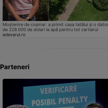
Moștenire de coșmar: a primit casa tatălui și o dator
de 228.000 de dolari la apă pentru tot cartierul
adevarul.ro
Parteneri