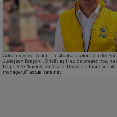
Adrian Veștea, reacție la situația deplorabilă din Spit
Județean Brașov: „Oricât aș fi eu de președinte, nu
bag peste fluxurile medicale. De asta a făcut școală
managerul”
actualitate.net