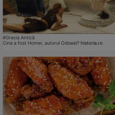
#Grecia Antică
Cine a fost Homer, autorul Odiseei?
historia.ro