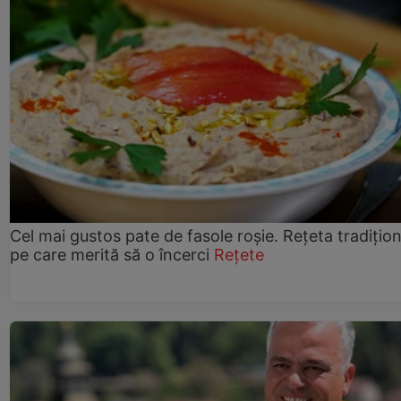
Cel mai gustos pate de fasole roșie. Rețeta tradițio
pe care merită să o încerci
Rețete