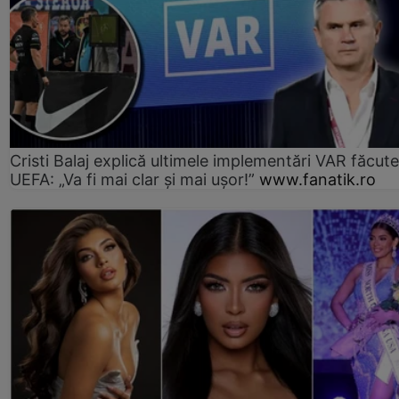
Cristi Balaj explică ultimele implementări VAR făcut
UEFA: „Va fi mai clar și mai ușor!”
www.fanatik.ro