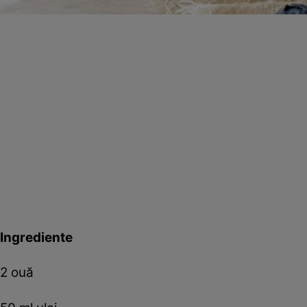
Ingrediente
2 ouă