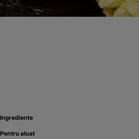
Ingrediente
Pentru aluat