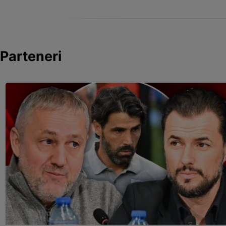
Parteneri