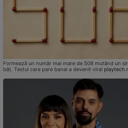
Formează un număr mai mare de 508 mutând un si
băț. Testul care pare banal a devenit viral
playtech.