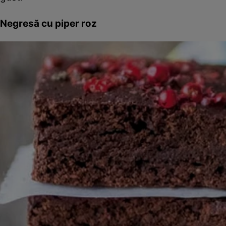
Negresă cu piper roz