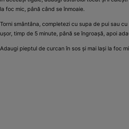
la foc mic, până când se înmoaie.
Torni smântâna, completezi cu supa de pui sau cu 
ușor, timp de 5 minute, până se îngroașă, apoi ada
Adaugi pieptul de curcan în sos și mai lași la foc 