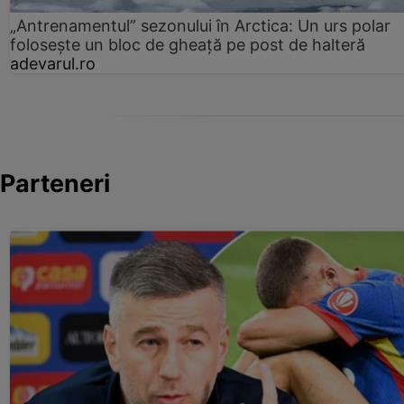
„Antrenamentul” sezonului în Arctica: Un urs polar
folosește un bloc de gheață pe post de halteră
adevarul.ro
Parteneri