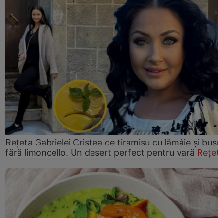
Rețeta Gabrielei Cristea de tiramisu cu lămâie și bus
fără limoncello. Un desert perfect pentru vară
Rețe