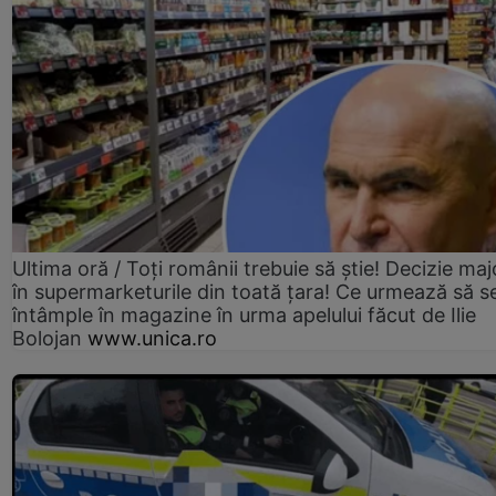
Ultima oră / Toți românii trebuie să știe! Decizie maj
în supermarketurile din toată țara! Ce urmează să s
întâmple în magazine în urma apelului făcut de Ilie
Bolojan
www.unica.ro