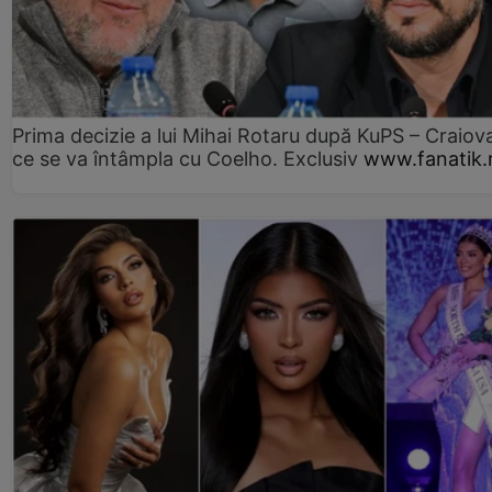
Prima decizie a lui Mihai Rotaru după KuPS – Craiova
ce se va întâmpla cu Coelho. Exclusiv
www.fanatik.