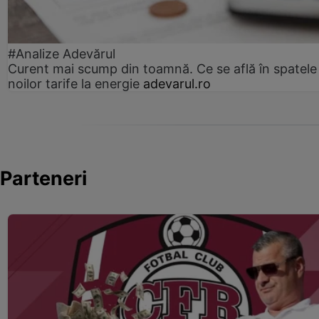
#Analize Adevărul
Curent mai scump din toamnă. Ce se află în spatele
noilor tarife la energie
adevarul.ro
Parteneri