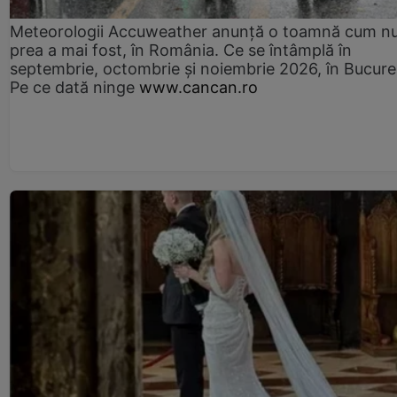
Meteorologii Accuweather anunță o toamnă cum n
prea a mai fost, în România. Ce se întâmplă în
septembrie, octombrie și noiembrie 2026, în Bucureș
Pe ce dată ninge
www.cancan.ro