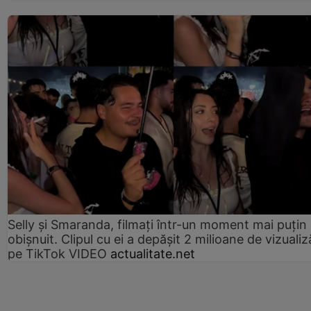
Selly și Smaranda, filmați într-un moment mai puțin
obișnuit. Clipul cu ei a depășit 2 milioane de vizualiz
pe TikTok VIDEO
actualitate.net