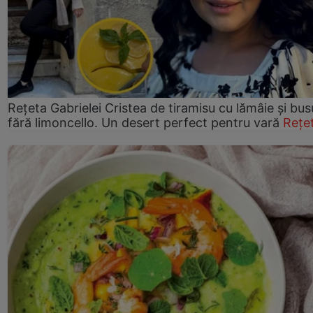
Rețeta Gabrielei Cristea de tiramisu cu lămâie și bus
fără limoncello. Un desert perfect pentru vară
Rețe