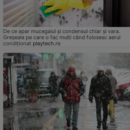
De ce apar mucegaiul și condensul chiar și vara.
Greșeala pe care o fac mulți când folosesc aerul
condiționat
playtech.ro