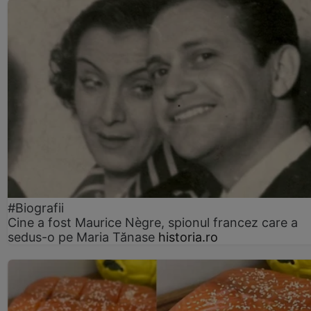
#Biografii
Cine a fost Maurice Nègre, spionul francez care a
sedus-o pe Maria Tănase
historia.ro