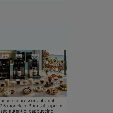
ai bun espressor automat
? 5 modele + Bonusul suprem:
sso autentic, cappuccino