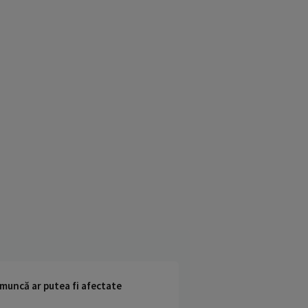
 muncă ar putea fi afectate