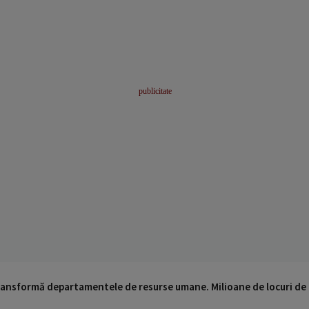
 transformă departamentele de resurse umane. Milioane de locuri de