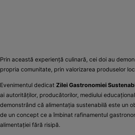
Prin această experiență culinară, cei doi au demons
propria comunitate, prin valorizarea produselor loc
Evenimentul dedicat
Zilei Gastronomiei Sustenabi
ai autorităților, producătorilor, mediului educațional,
demonstrând că alimentația sustenabilă este un obie
de un concept ce a îmbinat rafinamentul gastronomi
alimentației fără risipă.