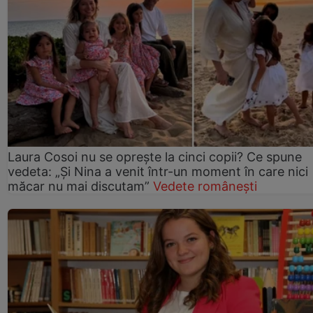
Laura Cosoi nu se oprește la cinci copii? Ce spune
vedeta: „Și Nina a venit într-un moment în care nici
măcar nu mai discutam”
Vedete românești