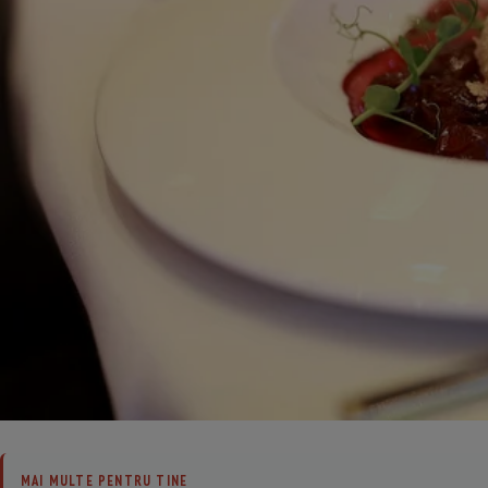
MAI MULTE PENTRU TINE