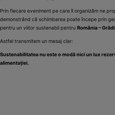
Prin fiecare eveniment pe care îl organizăm ne pr
demonstrând că schimbarea poate începe prin gestur
pentru un viitor sustenabil pentru
România – Grădi
Astfel transmitem un mesaj clar:
Sustenabilitatea nu este o modă nici un lux rezerv
alimentației.