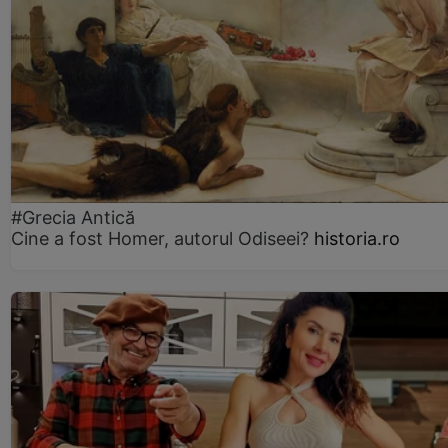
#Grecia Antică
Cine a fost Homer, autorul Odiseei?
historia.ro