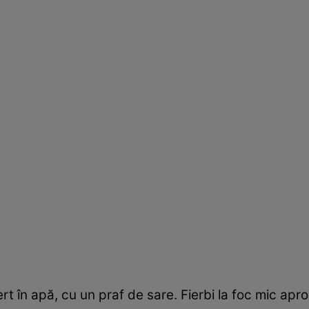
 fiert în apă, cu un praf de sare. Fierbi la foc mic a