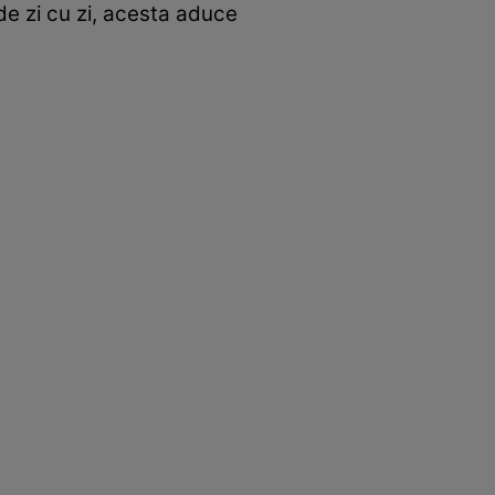
 de zi cu zi, acesta aduce