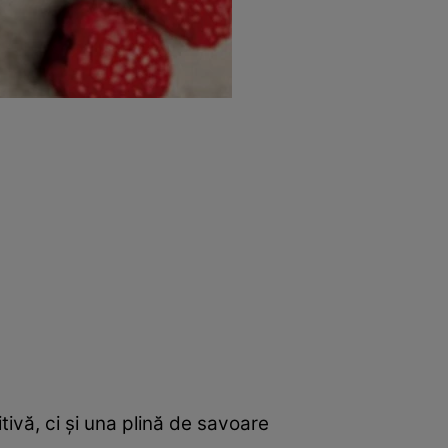
tivă, ci și una plină de savoare