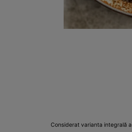
Considerat varianta integrală a 