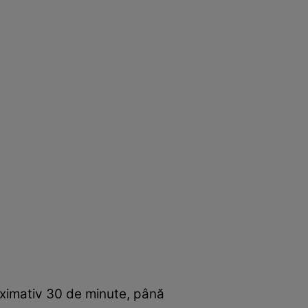
proximativ 30 de minute, până