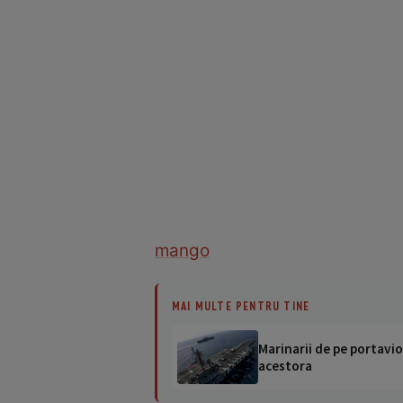
mango
MAI MULTE PENTRU TINE
Marinarii de pe portavio
acestora