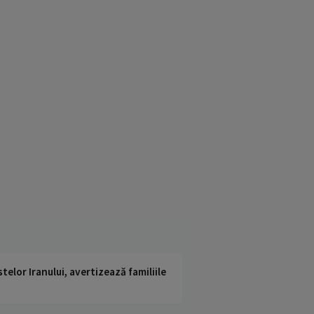
telor Iranului, avertizează familiile