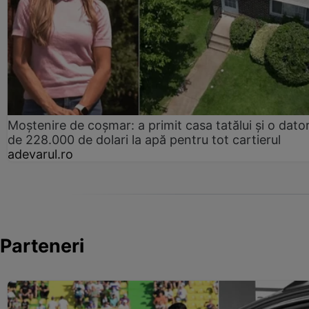
Moștenire de coșmar: a primit casa tatălui și o dator
de 228.000 de dolari la apă pentru tot cartierul
adevarul.ro
Parteneri