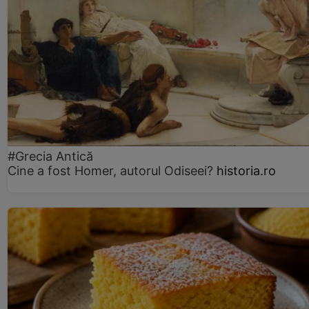
#Grecia Antică
Cine a fost Homer, autorul Odiseei?
historia.ro