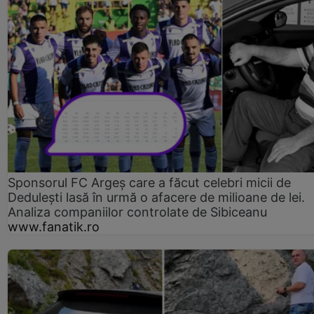
Sponsorul FC Argeș care a făcut celebri micii de
Dedulești lasă în urmă o afacere de milioane de lei.
Analiza companiilor controlate de Sibiceanu
www.fanatik.ro