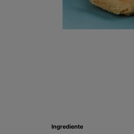
Ingrediente