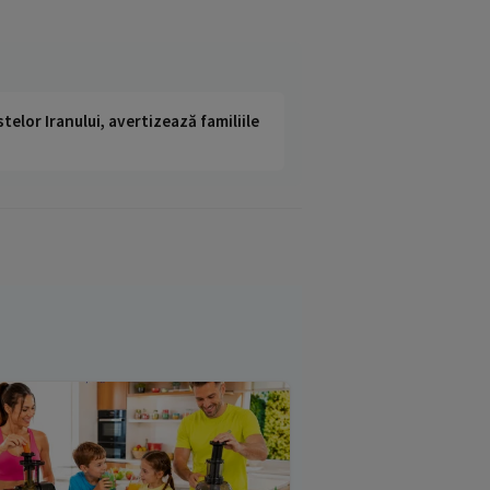
telor Iranului, avertizează familiile