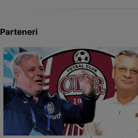
Parteneri