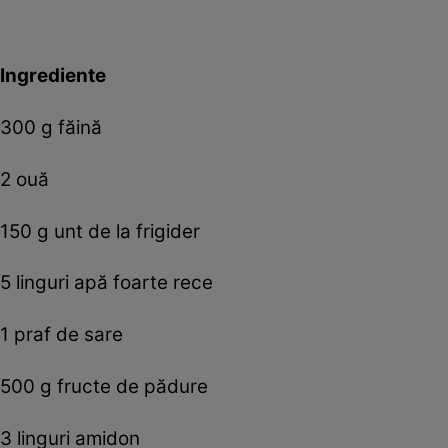
Ingrediente
300 g făină
2 ouă
150 g unt de la frigider
5 linguri apă foarte rece
1 praf de sare
500 g fructe de pădure
3 linguri amidon