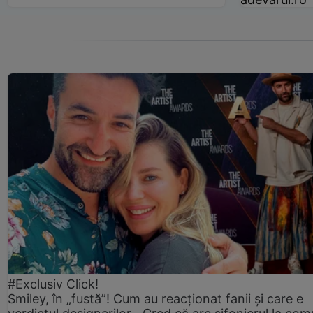
#Exclusiv Click!
Smiley, în „fustă”! Cum au reacționat fanii și care e