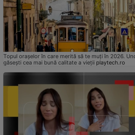
Topul orașelor în care merită să te muți în 2026. Un
găsești cea mai bună calitate a vieții
playtech.ro