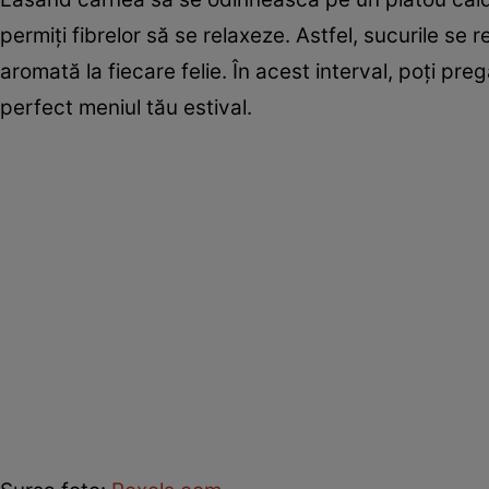
permiți fibrelor să se relaxeze. Astfel, sucurile se
aromată la fiecare felie. În acest interval, poți pr
perfect meniul tău estival.