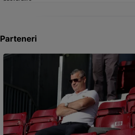
Parteneri