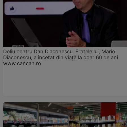
Doliu pentru Dan Diaconescu. Fratele lui, Mario
Diaconescu, a încetat din viață la doar 60 de ani
www.cancan.ro