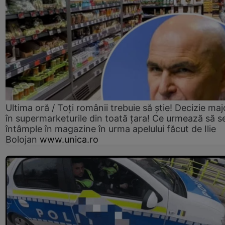
Ultima oră / Toți românii trebuie să știe! Decizie maj
în supermarketurile din toată țara! Ce urmează să s
întâmple în magazine în urma apelului făcut de Ilie
Bolojan
www.unica.ro