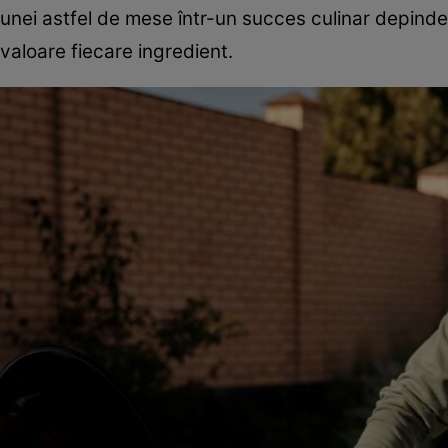
unei astfel de mese într-un succes culinar depinde 
valoare fiecare ingredient.