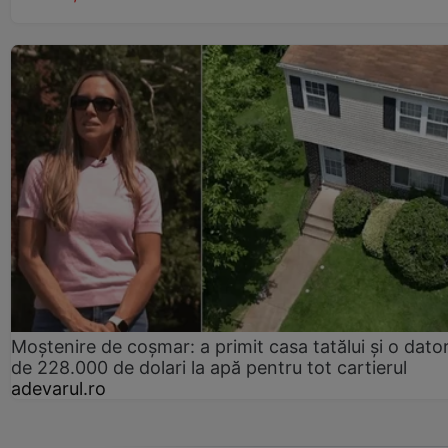
Moștenire de coșmar: a primit casa tatălui și o dator
de 228.000 de dolari la apă pentru tot cartierul
adevarul.ro