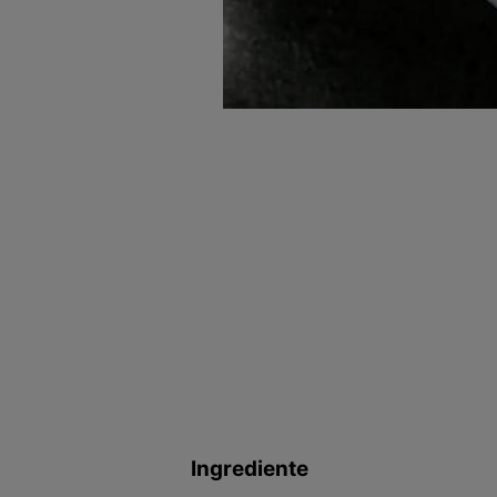
Ingrediente