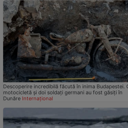
Descoperire incredibilă făcută în inima Budapestei. 
motocicletă și doi soldați germani au fost găsiți în
Dunăre
Internațional