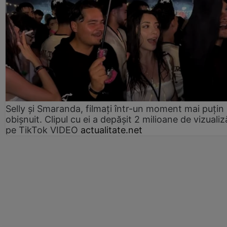
Selly și Smaranda, filmați într-un moment mai puțin
obișnuit. Clipul cu ei a depășit 2 milioane de vizualiz
pe TikTok VIDEO
actualitate.net