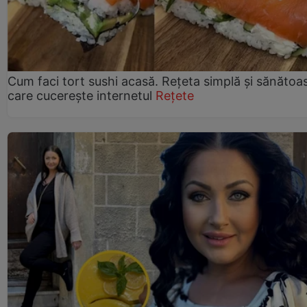
Cum faci tort sushi acasă. Rețeta simplă și sănătoa
care cucerește internetul
Rețete