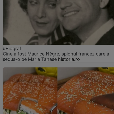
#Biografii
Cine a fost Maurice Nègre, spionul francez care a
sedus-o pe Maria Tănase
historia.ro