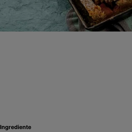
Ingrediente