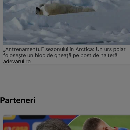
„Antrenamentul” sezonului în Arctica: Un urs polar
folosește un bloc de gheață pe post de halteră
adevarul.ro
Parteneri