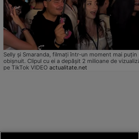
Selly și Smaranda, filmați într-un moment mai puțin
obișnuit. Clipul cu ei a depășit 2 milioane de vizualiz
pe TikTok VIDEO
actualitate.net