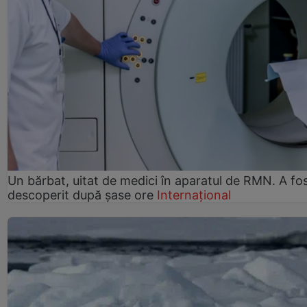
Un bărbat, uitat de medici în aparatul de RMN. A fo
descoperit după șase ore
Internațional