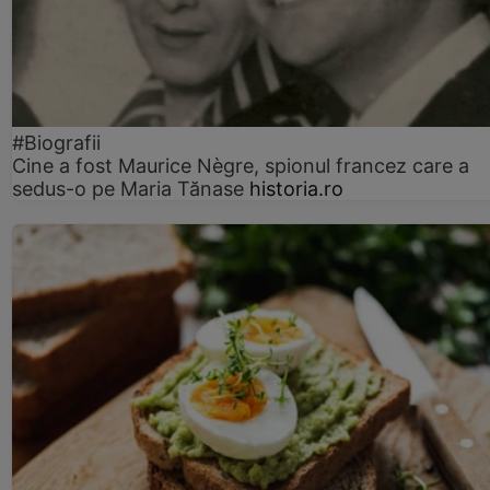
#Biografii
Cine a fost Maurice Nègre, spionul francez care a
sedus-o pe Maria Tănase
historia.ro