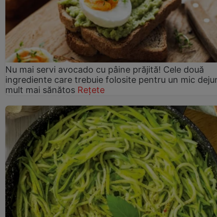
Nu mai servi avocado cu pâine prăjită! Cele două
ingrediente care trebuie folosite pentru un mic deju
mult mai sănătos
Rețete