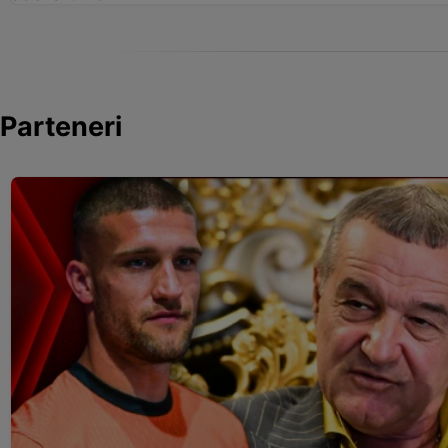
Parteneri