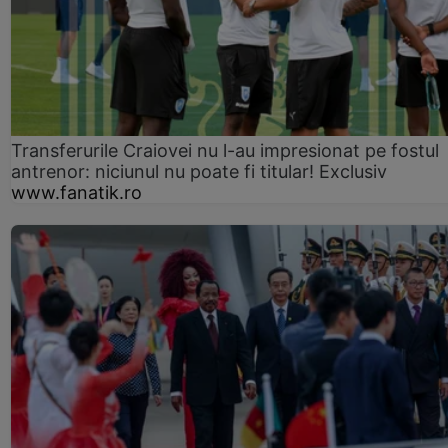
Transferurile Craiovei nu l-au impresionat pe fostul
antrenor: niciunul nu poate fi titular! Exclusiv
www.fanatik.ro