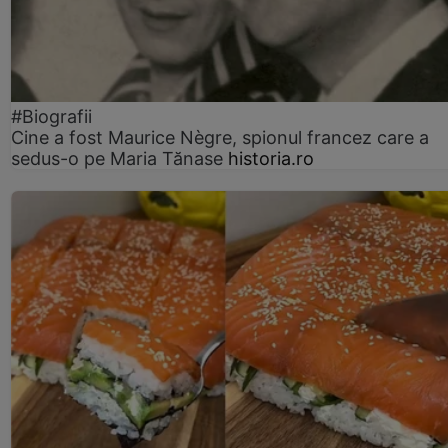
#Biografii
Cine a fost Maurice Nègre, spionul francez care a
sedus-o pe Maria Tănase
historia.ro