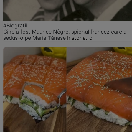
#Biografii
Cine a fost Maurice Nègre, spionul francez care a
sedus-o pe Maria Tănase
historia.ro