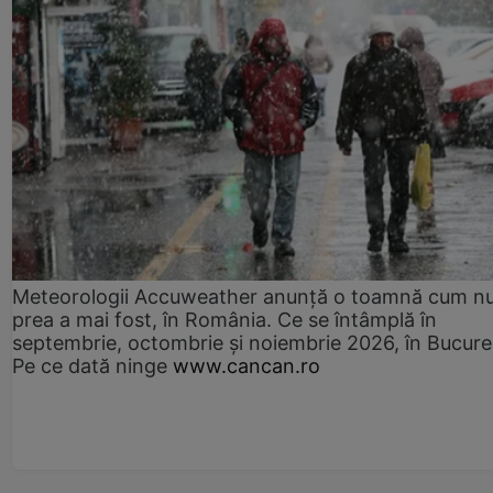
Meteorologii Accuweather anunță o toamnă cum n
prea a mai fost, în România. Ce se întâmplă în
septembrie, octombrie și noiembrie 2026, în Bucureș
Pe ce dată ninge
www.cancan.ro