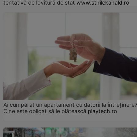
tentativă de lovitură de stat
www.stirilekanald.ro
Ai cumpărat un apartament cu datorii la întreținere
Cine este obligat să le plătească
playtech.ro