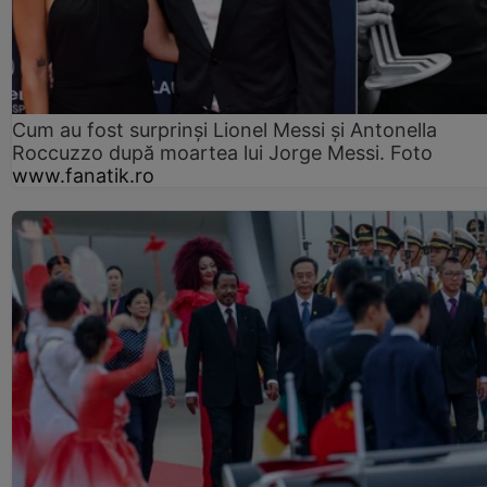
Cum au fost surprinși Lionel Messi și Antonella
Roccuzzo după moartea lui Jorge Messi. Foto
www.fanatik.ro