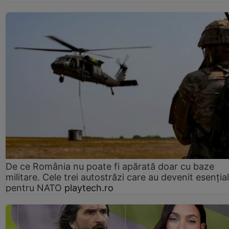
De ce România nu poate fi apărată doar cu baze
militare. Cele trei autostrăzi care au devenit esenția
pentru NATO
playtech.ro