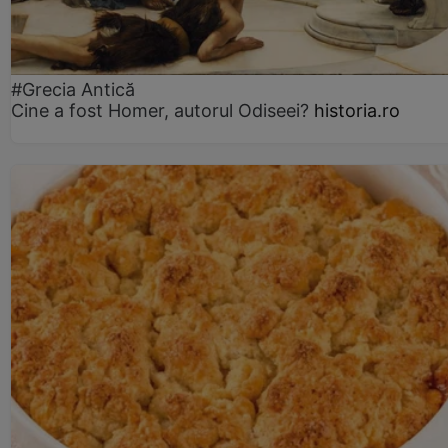
#Grecia Antică
Cine a fost Homer, autorul Odiseei?
historia.ro