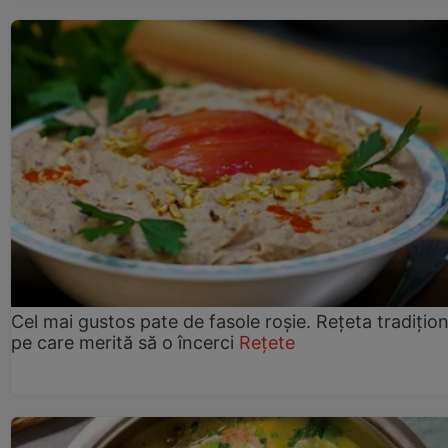
Cel mai gustos pate de fasole roșie. Rețeta tradițio
pe care merită să o încerci
Rețete