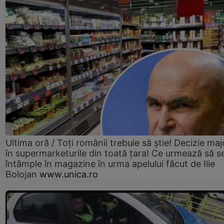
Ultima oră / Toți românii trebuie să știe! Decizie maj
în supermarketurile din toată țara! Ce urmează să s
întâmple în magazine în urma apelului făcut de Ilie
Bolojan
www.unica.ro