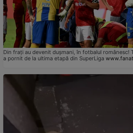
Din frați au devenit dușmani, în fotbalul românesc! 
a pornit de la ultima etapă din SuperLiga
www.fanat