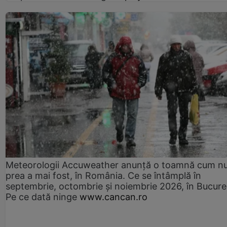
Meteorologii Accuweather anunță o toamnă cum n
prea a mai fost, în România. Ce se întâmplă în
septembrie, octombrie și noiembrie 2026, în Bucureș
Pe ce dată ninge
www.cancan.ro