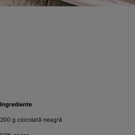
Ingrediente
200 g ciocolată neagră