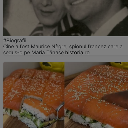
#Biografii
Cine a fost Maurice Nègre, spionul francez care a
sedus-o pe Maria Tănase
historia.ro