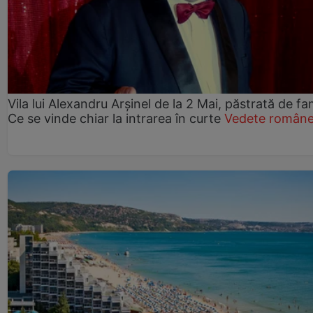
Vila lui Alexandru Arșinel de la 2 Mai, păstrată de fam
Ce se vinde chiar la intrarea în curte
Vedete române