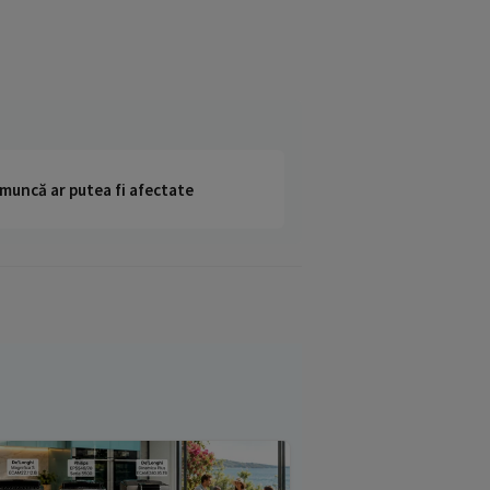
 muncă ar putea fi afectate