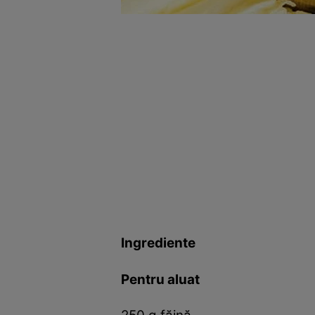
Ingrediente
Pentru aluat