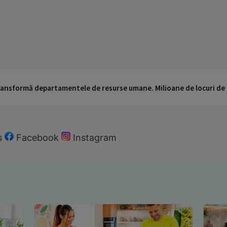
 transformă departamentele de resurse umane. Milioane de locuri de
s
Facebook
Instagram