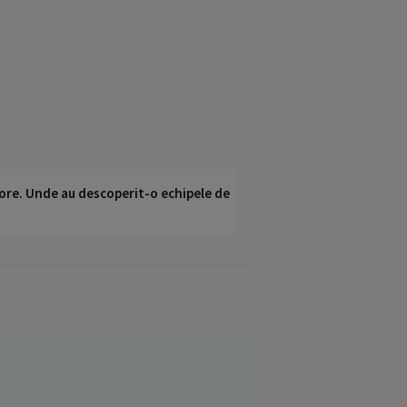
ci ore. Unde au descoperit-o echipele de