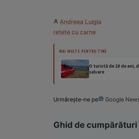
Andreea Luigia
retete cu carne
MAI MULTE PENTRU TINE
O turistă de 28 de ani, d
salvare
Urmărește-ne pe
Google New
Ghid de cumpărături