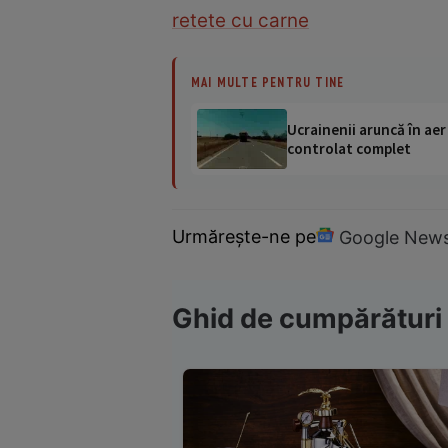
retete cu carne
MAI MULTE PENTRU TINE
Ucrainenii aruncă în aer
controlat complet
Urmărește-ne pe
Google New
Ghid de cumpărături