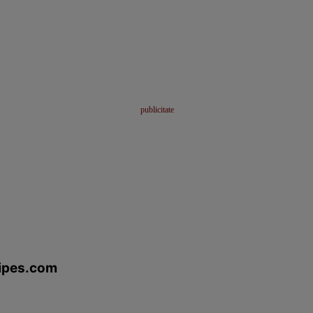
cipes.com