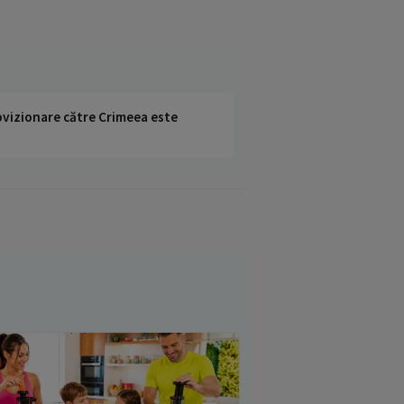
rovizionare către Crimeea este