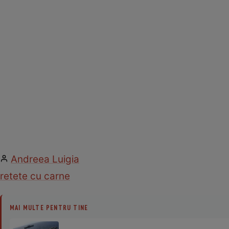
Andreea Luigia
retete cu carne
MAI MULTE PENTRU TINE