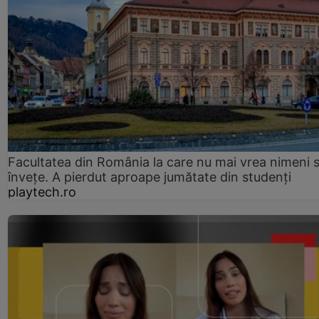
Facultatea din România la care nu mai vrea nimeni 
înveţe. A pierdut aproape jumătate din studenţi
playtech.ro