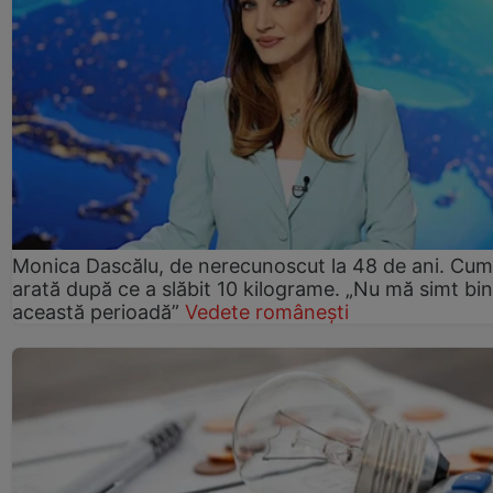
Monica Dascălu, de nerecunoscut la 48 de ani. Cum
arată după ce a slăbit 10 kilograme. „Nu mă simt bin
această perioadă”
Vedete românești