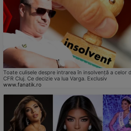
Toate culisele despre intrarea în insolvență a celor d
CFR Cluj. Ce decizie va lua Varga. Exclusiv
www.fanatik.ro