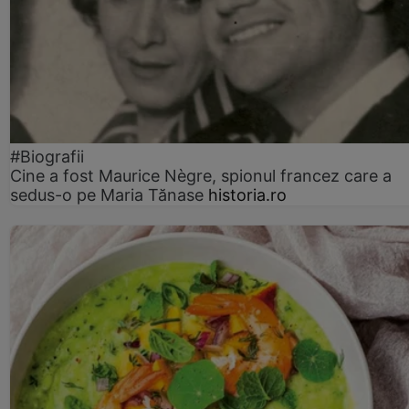
#Biografii
Cine a fost Maurice Nègre, spionul francez care a
sedus-o pe Maria Tănase
historia.ro