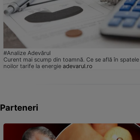
#Analize Adevărul
Curent mai scump din toamnă. Ce se află în spatele
noilor tarife la energie
adevarul.ro
Parteneri