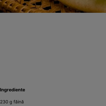
Ingrediente
230 g făină