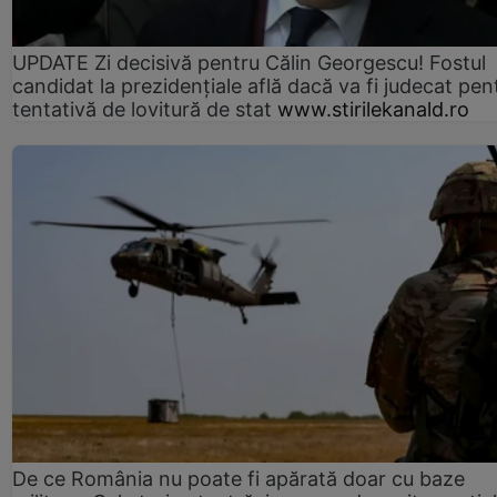
UPDATE Zi decisivă pentru Călin Georgescu! Fostul
candidat la prezidențiale află dacă va fi judecat pen
tentativă de lovitură de stat
www.stirilekanald.ro
De ce România nu poate fi apărată doar cu baze