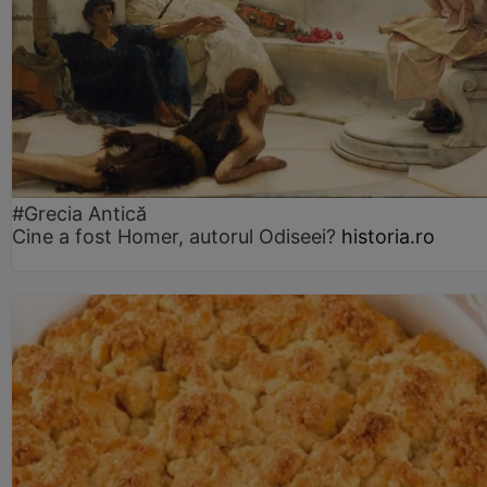
#Grecia Antică
Cine a fost Homer, autorul Odiseei?
historia.ro