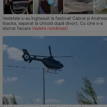
Vedetele s-au înghesuit la festival! Cabral și Andree
Ibacka, separat la Untold după divorț. Cu cine s-a
distrat fiecare
Vedete românești