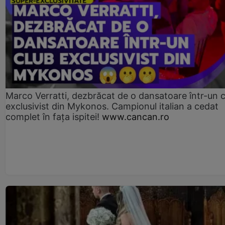
Marco Verratti, dezbrăcat de o dansatoare într-un 
exclusivist din Mykonos. Campionul italian a cedat
complet în fața ispitei!
www.cancan.ro