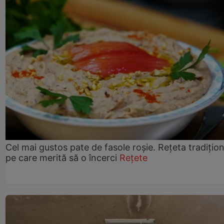
Cel mai gustos pate de fasole roșie. Rețeta tradițio
pe care merită să o încerci
Rețete