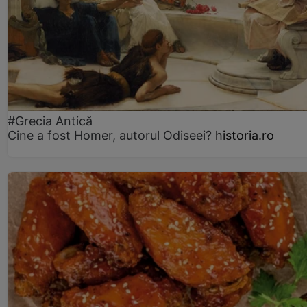
#Grecia Antică
Cine a fost Homer, autorul Odiseei?
historia.ro