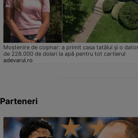
Moștenire de coșmar: a primit casa tatălui și o dator
de 228.000 de dolari la apă pentru tot cartierul
adevarul.ro
Parteneri