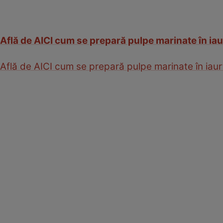
Află de AICI cum se prepară pulpe marinate în iau
Află de AICI cum se prepară pulpe marinate în iaur