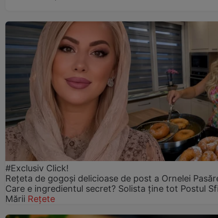
#Exclusiv Click!
Rețeta de gogoşi delicioase de post a Ornelei Pasăr
Care e ingredientul secret? Solista ține tot Postul Sf
Mării
Rețete