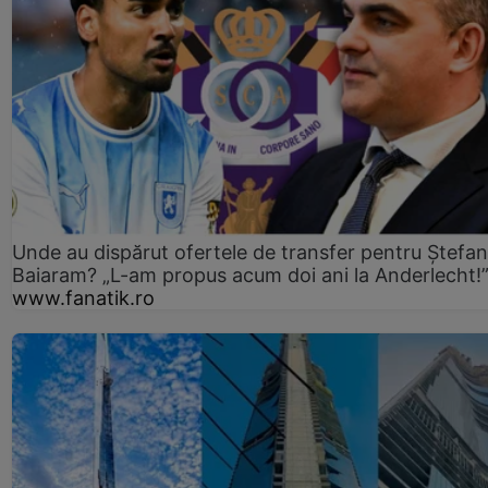
Unde au dispărut ofertele de transfer pentru Ștefan
Baiaram? „L-am propus acum doi ani la Anderlecht!
www.fanatik.ro