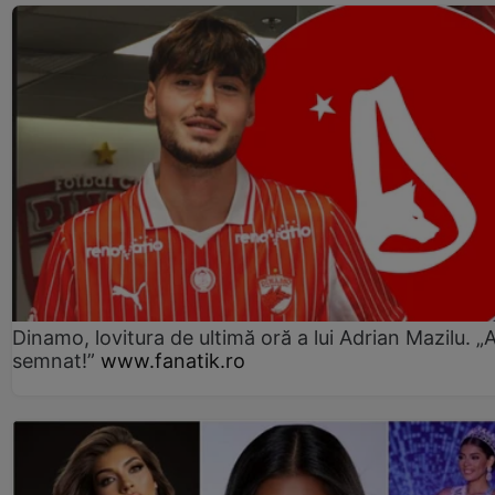
Dinamo, lovitura de ultimă oră a lui Adrian Mazilu. „
semnat!”
www.fanatik.ro