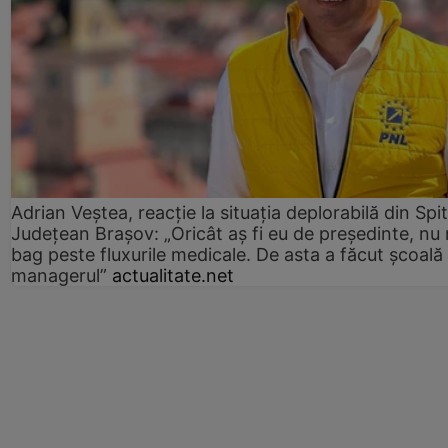
Adrian Veștea, reacție la situația deplorabilă din Spit
Județean Brașov: „Oricât aș fi eu de președinte, nu
bag peste fluxurile medicale. De asta a făcut școală
managerul”
actualitate.net