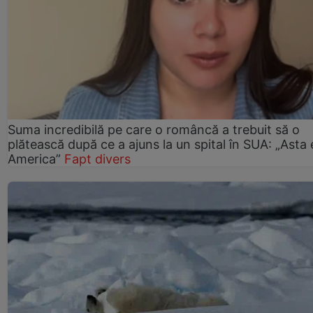
Suma incredibilă pe care o româncă a trebuit să o
plătească după ce a ajuns la un spital în SUA: „Asta 
America”
Fapt divers