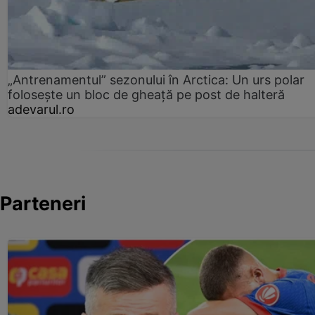
„Antrenamentul” sezonului în Arctica: Un urs polar
folosește un bloc de gheață pe post de halteră
adevarul.ro
Parteneri