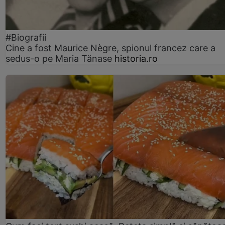
#Biografii
Cine a fost Maurice Nègre, spionul francez care a
sedus-o pe Maria Tănase
historia.ro