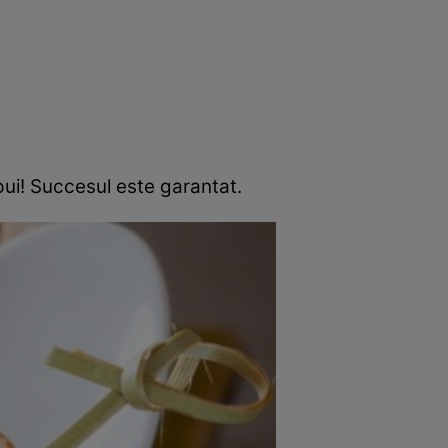
 pui! Succesul este garantat.