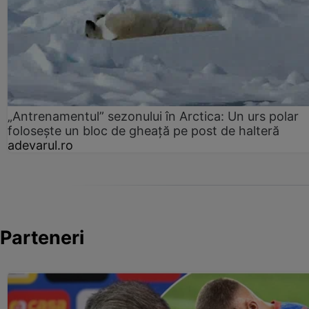
„Antrenamentul” sezonului în Arctica: Un urs polar
folosește un bloc de gheață pe post de halteră
adevarul.ro
Parteneri