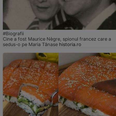
#Biografii
Cine a fost Maurice Nègre, spionul francez care a
sedus-o pe Maria Tănase
historia.ro