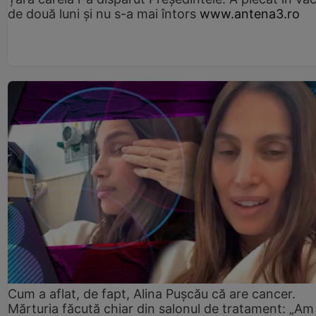
de două luni și nu s-a mai întors
www.antena3.ro
Cum a aflat, de fapt, Alina Pușcău că are cancer.
Mărturia făcută chiar din salonul de tratament: „Am