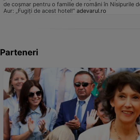
de coșmar pentru o familie de români în Nisipurile d
Aur: „Fugiți de acest hotel!”
adevarul.ro
Parteneri