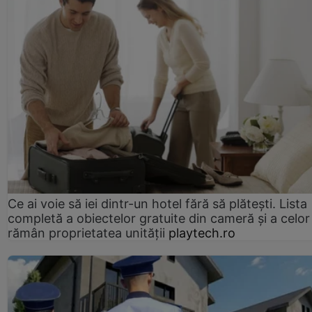
Ce ai voie să iei dintr-un hotel fără să plătești. Lista
completă a obiectelor gratuite din cameră și a celor
rămân proprietatea unității
playtech.ro