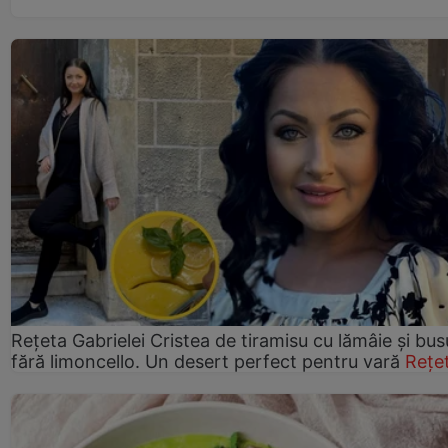
Rețeta Gabrielei Cristea de tiramisu cu lămâie și bus
fără limoncello. Un desert perfect pentru vară
Rețe