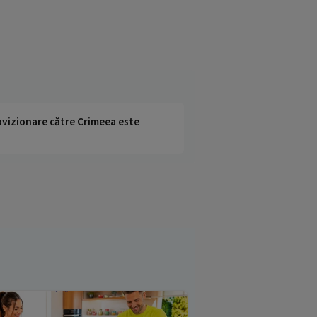
rovizionare către Crimeea este