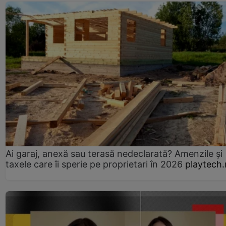
Ai garaj, anexă sau terasă nedeclarată? Amenzile și
taxele care îi sperie pe proprietari în 2026
playtech.