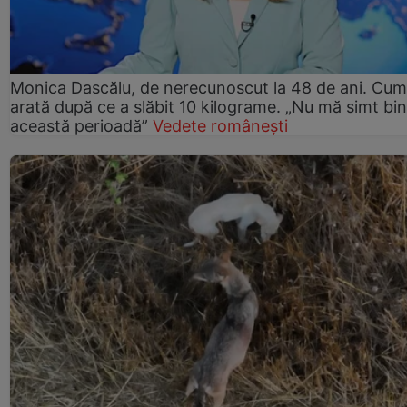
Monica Dascălu, de nerecunoscut la 48 de ani. Cum
arată după ce a slăbit 10 kilograme. „Nu mă simt bin
această perioadă”
Vedete românești