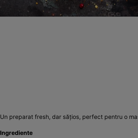
Un preparat fresh, dar săţios, perfect pentru o mas
Ingrediente