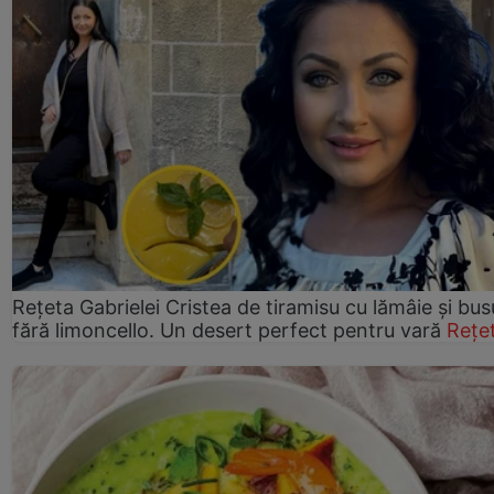
Rețeta Gabrielei Cristea de tiramisu cu lămâie și bus
fără limoncello. Un desert perfect pentru vară
Rețe