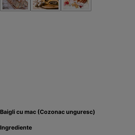
Baigli cu mac (Cozonac unguresc)
Ingrediente