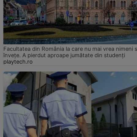
Facultatea din România la care nu mai vrea nimeni 
înveţe. A pierdut aproape jumătate din studenţi
playtech.ro