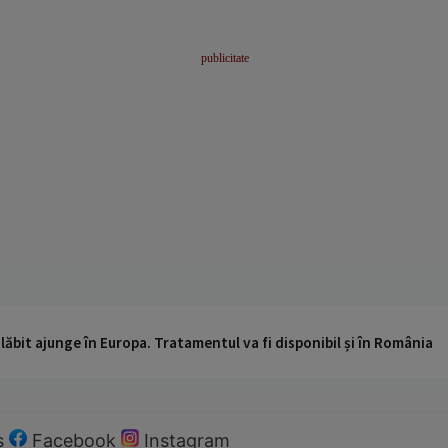
ăbit ajunge în Europa. Tratamentul va fi disponibil și în România
s
Facebook
Instagram