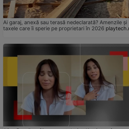
Ai garaj, anexă sau terasă nedeclarată? Amenzile și
taxele care îi sperie pe proprietari în 2026
playtech.