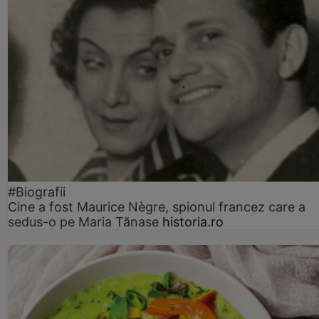
#Biografii
Cine a fost Maurice Nègre, spionul francez care a
sedus-o pe Maria Tănase
historia.ro