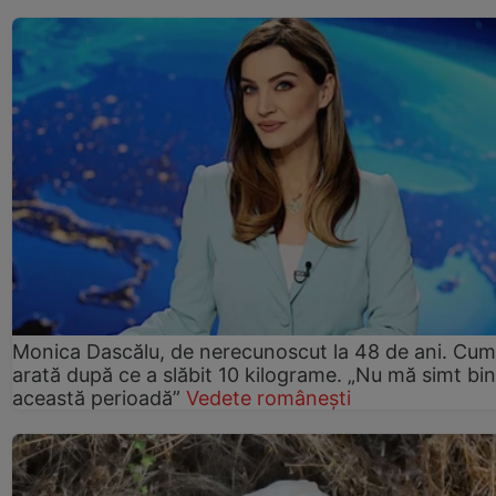
Monica Dascălu, de nerecunoscut la 48 de ani. Cum
arată după ce a slăbit 10 kilograme. „Nu mă simt bin
această perioadă”
Vedete românești