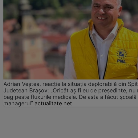
Adrian Veștea, reacție la situația deplorabilă din Spit
Județean Brașov: „Oricât aș fi eu de președinte, nu
bag peste fluxurile medicale. De asta a făcut școală
managerul”
actualitate.net