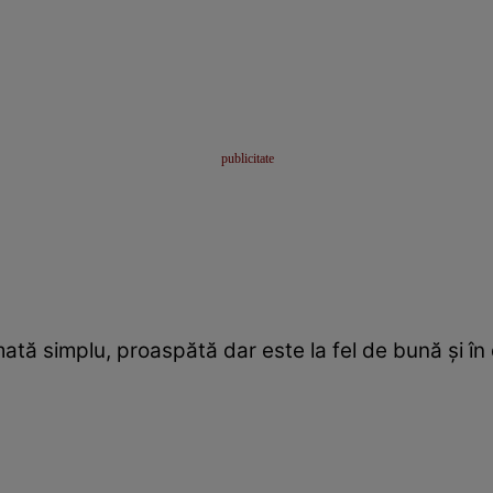
ă simplu, proaspătă dar este la fel de bună și în 