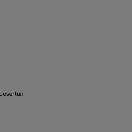
deserturi.