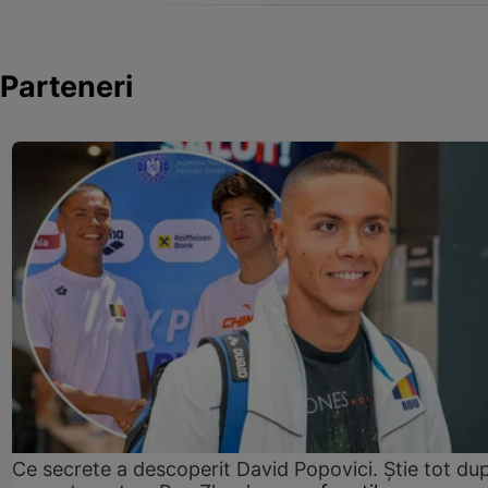
Parteneri
Ce secrete a descoperit David Popovici. Știe tot du