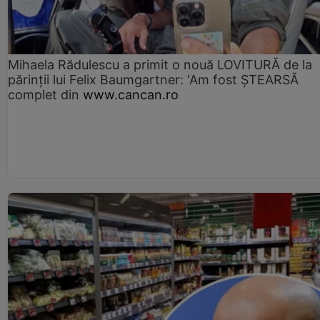
Mihaela Rădulescu a primit o nouă LOVITURĂ de la
părinții lui Felix Baumgartner: 'Am fost ȘTEARSĂ
complet din
www.cancan.ro