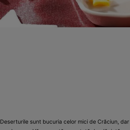
Deserturile sunt bucuria celor mici de Crăciun, dar