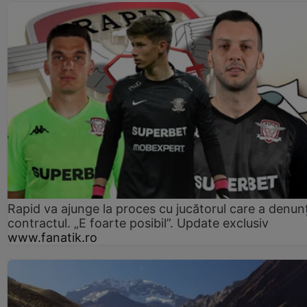
Rapid va ajunge la proces cu jucătorul care a denun
contractul. „E foarte posibil”. Update exclusiv
www.fanatik.ro