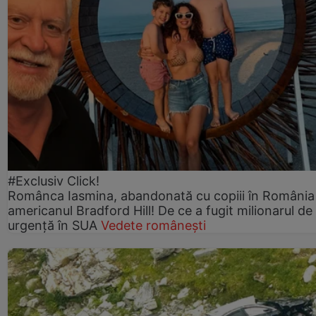
#Exclusiv Click!
Românca Iasmina, abandonată cu copiii în România
americanul Bradford Hill! De ce a fugit milionarul de
urgență în SUA
Vedete românești