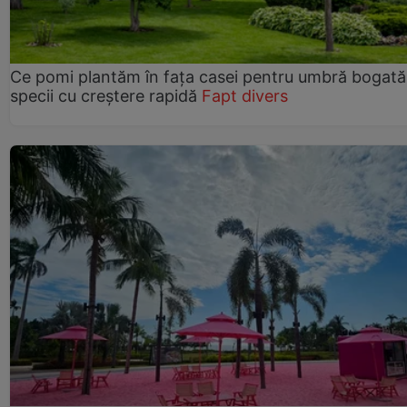
Ce pomi plantăm în fața casei pentru umbră bogată
specii cu creștere rapidă
Fapt divers