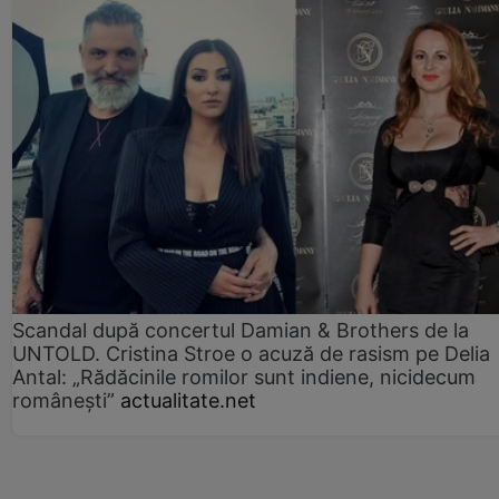
Scandal după concertul Damian & Brothers de la
UNTOLD. Cristina Stroe o acuză de rasism pe Delia
Antal: „Rădăcinile romilor sunt indiene, nicidecum
românești”
actualitate.net