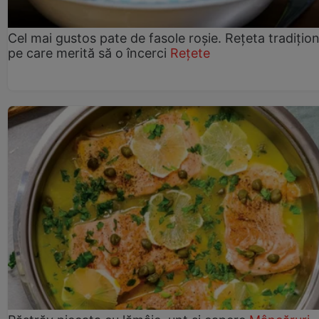
Cel mai gustos pate de fasole roșie. Rețeta tradițio
pe care merită să o încerci
Rețete