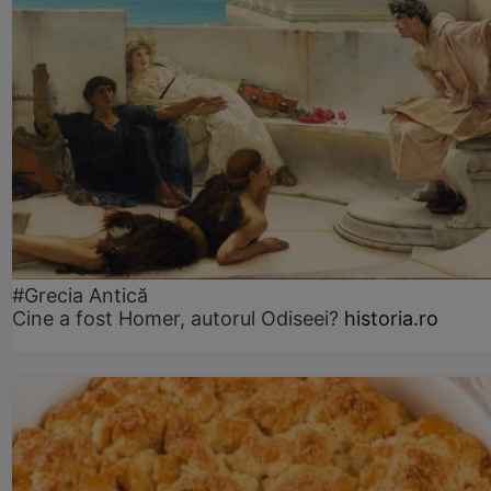
#Grecia Antică
Cine a fost Homer, autorul Odiseei?
historia.ro