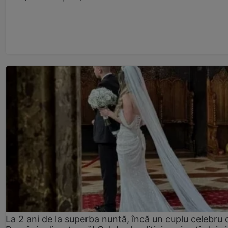
La 2 ani de la superba nuntă, încă un cuplu celebru 