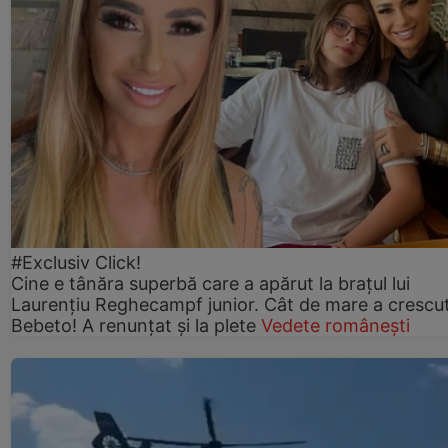
#Exclusiv Click!
Cine e tânăra superbă care a apărut la brațul lui
Laurențiu Reghecampf junior. Cât de mare a crescu
Bebeto! A renunțat și la plete
Vedete românești