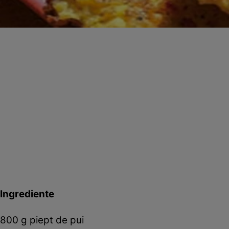
Ingrediente
800 g piept de pui