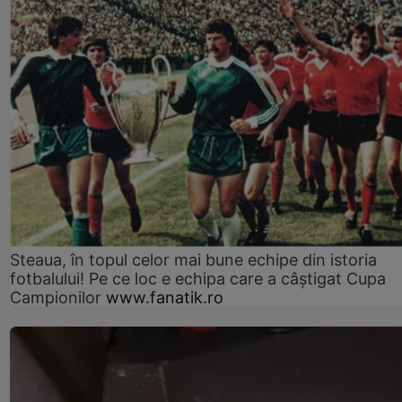
Steaua, în topul celor mai bune echipe din istoria
fotbalului! Pe ce loc e echipa care a câştigat Cupa
Campionilor
www.fanatik.ro