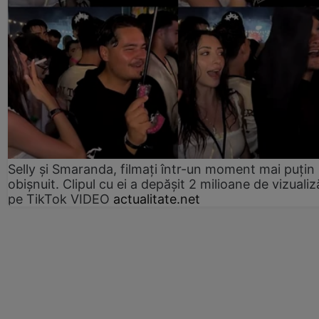
Selly și Smaranda, filmați într-un moment mai puțin
obișnuit. Clipul cu ei a depășit 2 milioane de vizualiz
pe TikTok VIDEO
actualitate.net