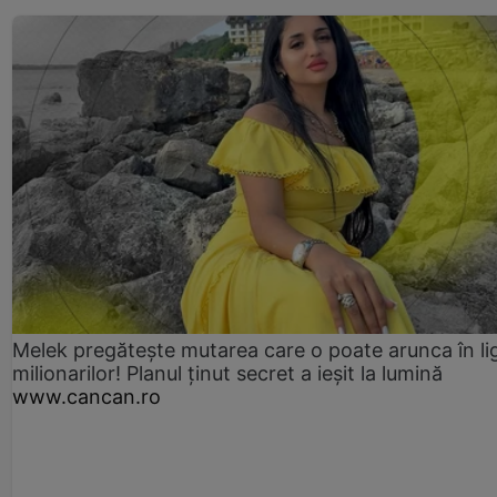
Melek pregătește mutarea care o poate arunca în li
milionarilor! Planul ținut secret a ieșit la lumină
www.cancan.ro