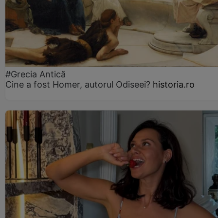
#Grecia Antică
Cine a fost Homer, autorul Odiseei?
historia.ro