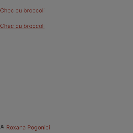
Chec cu broccoli
Chec cu broccoli
Roxana Pogonici