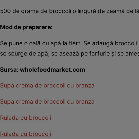
500 de grame de broccoli o lingură de zeamă de lă
Mod de preparare:
Se pune o oală cu apă la fiert. Se adaugă broccoli 
se scurge de apă, se aşează pe farfurie şi se ames
Sursa: wholefoodmarket.com
Supa crema de broccoli cu branza
Supa crema de broccoli cu branza
Rulada cu broccoli
Rulada cu broccoli