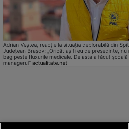
Adrian Veștea, reacție la situația deplorabilă din Spit
Județean Brașov: „Oricât aș fi eu de președinte, nu
bag peste fluxurile medicale. De asta a făcut școală
managerul”
actualitate.net