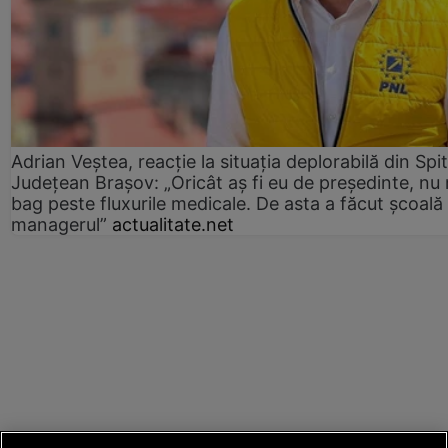
Adrian Veștea, reacție la situația deplorabilă din Spit
Județean Brașov: „Oricât aș fi eu de președinte, nu
bag peste fluxurile medicale. De asta a făcut școală
managerul”
actualitate.net