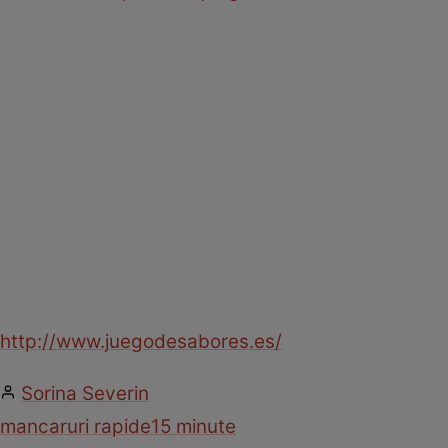
http://www.juegodesabores.es/
Sorina Severin
mancaruri rapide
15 minute