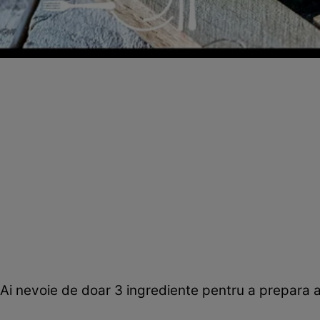
Ai nevoie de doar 3 ingrediente pentru a prepar