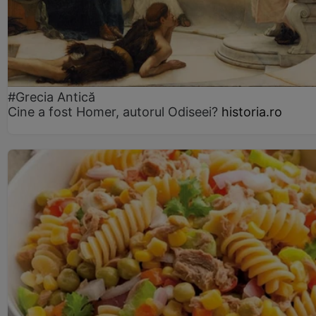
#Grecia Antică
Cine a fost Homer, autorul Odiseei?
historia.ro