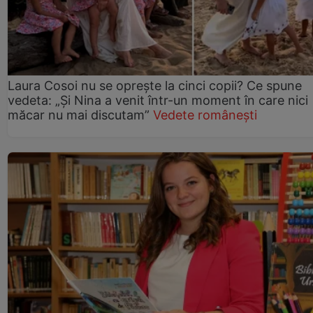
Laura Cosoi nu se oprește la cinci copii? Ce spune
vedeta: „Și Nina a venit într-un moment în care nici
măcar nu mai discutam”
Vedete românești