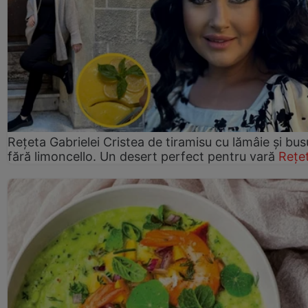
Rețeta Gabrielei Cristea de tiramisu cu lămâie și bus
fără limoncello. Un desert perfect pentru vară
Rețe