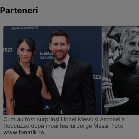
Parteneri
Cum au fost surprinși Lionel Messi și Antonella
Roccuzzo după moartea lui Jorge Messi. Foto
www.fanatik.ro