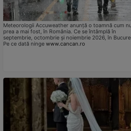
Meteorologii Accuweather anunță o toamnă cum n
prea a mai fost, în România. Ce se întâmplă în
septembrie, octombrie și noiembrie 2026, în Bucureș
Pe ce dată ninge
www.cancan.ro