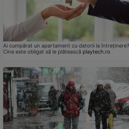
Ai cumpărat un apartament cu datorii la întreținere
Cine este obligat să le plătească
playtech.ro