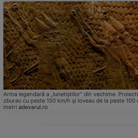
Arma legendară a „lunetiștilor” din vechime. Proiecti
zburau cu peste 150 km/h și loveau de la peste 100 
metri
adevarul.ro